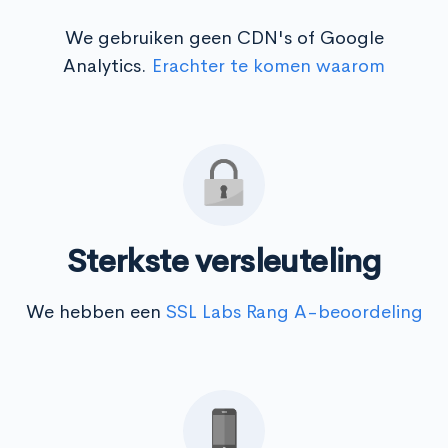
We gebruiken geen CDN's of Google
Analytics.
Erachter te komen waarom
Sterkste versleuteling
We hebben een
SSL Labs Rang A-beoordeling