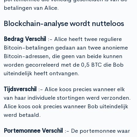
betalingen van Alice.
Blockchain-analyse wordt nutteloos
Bedrag Verschil
:- Alice heeft twee reguliere
Bitcoin-betalingen gedaan aan twee anonieme
Bitcoin-adressen, die geen van beide kunnen
worden gecorreleerd met de 0,5 BTC die Bob
uiteindelijk heeft ontvangen.
Tijdsverschil
:- Alice koos precies wanneer elk
van haar individuele stortingen werd verzonden.
Alice koos ook precies wanneer Bob uiteindelijk
werd betaald.
Portemonnee Verschil
:- De portemonnee waar