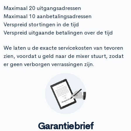
Maximaal 20 uitgangsadressen
Maximaal 10 aanbetalingsadressen
Verspreid stortingen in de tijd
Verspreid uitgaande betalingen over de tijd
We laten u de exacte servicekosten van tevoren
zien, voordat u geld naar de mixer stuurt, zodat
er geen verborgen verrassingen zijn.
Garantiebrief