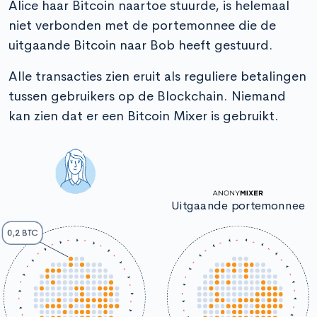
Alice haar Bitcoin naartoe stuurde, is helemaal
niet verbonden met de portemonnee die de
uitgaande Bitcoin naar Bob heeft gestuurd.
Alle transacties zien eruit als reguliere betalingen
tussen gebruikers op de Blockchain. Niemand
kan zien dat er een Bitcoin Mixer is gebruikt.
Uitgaande portemonnee
0,2 BTC