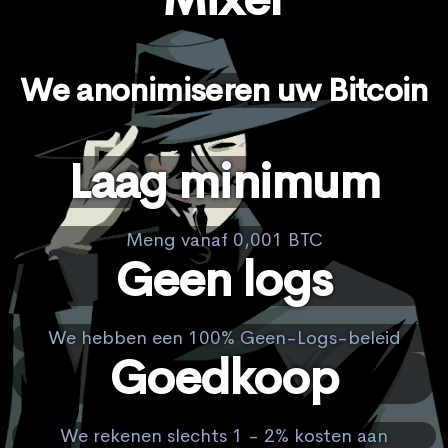
We anonimiseren uw Bitcoin
Laag minimum
Meng vanaf 0,001 BTC
Geen logs
We hebben een 100% Geen-Logs-beleid
Goedkoop
We rekenen slechts 1 - 2% kosten aan