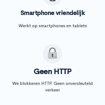
Smartphone vriendelijk
Werkt op smartphones en tablets
Geen HTTP
We blokkeren HTTP. Geen onversleuteld
verkeer