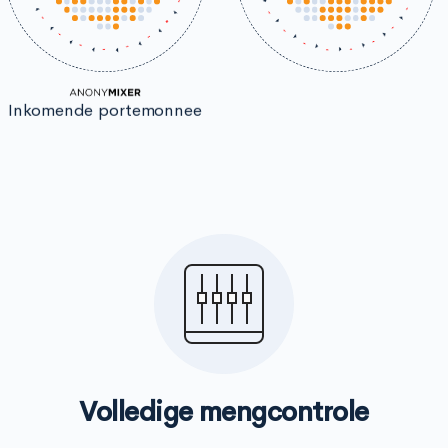
Inkomende portemonnee
Volledige mengcontrole