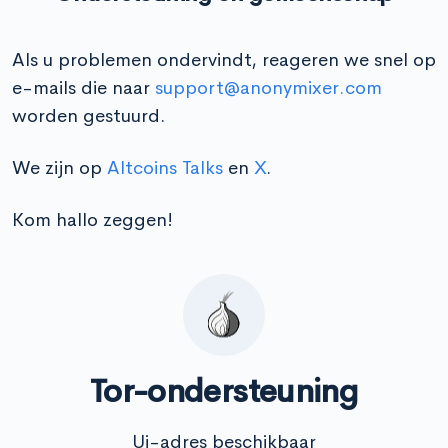
Als u problemen ondervindt, reageren we snel op
e-mails die naar
support@anonymixer.com
worden gestuurd.
We zijn op
Altcoins Talks
en
X
.
Kom hallo zeggen!
Tor-ondersteuning
Ui-adres beschikbaar