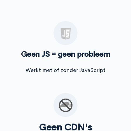
Geen JS = geen probleem
Werkt met of zonder JavaScript
Geen CDN's