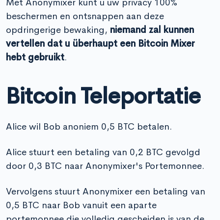
Met Anonymixer kunt u uw privacy 100%
beschermen en ontsnappen aan deze
opdringerige bewaking,
niemand zal kunnen
vertellen dat u überhaupt een Bitcoin Mixer
hebt gebruikt
.
Bitcoin Teleportatie
Alice wil Bob anoniem 0,5 BTC betalen.
Alice stuurt een betaling van 0,2 BTC gevolgd
door 0,3 BTC naar Anonymixer's Portemonnee.
Vervolgens stuurt Anonymixer een betaling van
0,5 BTC naar Bob vanuit een aparte
portemonnee die volledig gescheiden is van de