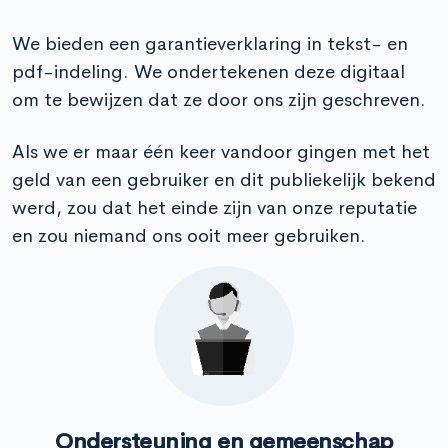
We bieden een garantieverklaring in tekst- en
pdf-indeling. We ondertekenen deze digitaal
om te bewijzen dat ze door ons zijn geschreven.
Als we er maar één keer vandoor gingen met het
geld van een gebruiker en dit publiekelijk bekend
werd, zou dat het einde zijn van onze reputatie
en zou niemand ons ooit meer gebruiken.
Ondersteuning en gemeenschap