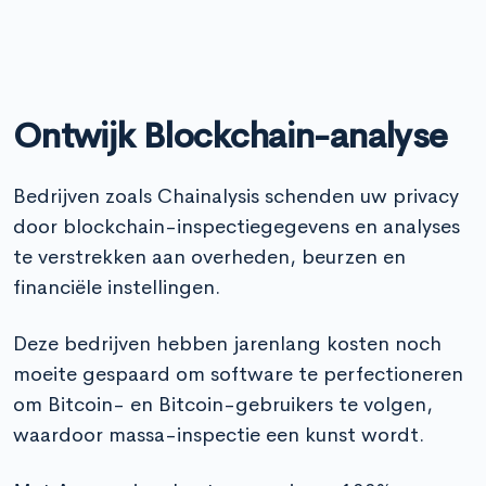
Ontwijk Blockchain-analyse
Bedrijven zoals Chainalysis schenden uw privacy
door blockchain-inspectiegegevens en analyses
te verstrekken aan overheden, beurzen en
financiële instellingen.
Deze bedrijven hebben jarenlang kosten noch
moeite gespaard om software te perfectioneren
om Bitcoin- en Bitcoin-gebruikers te volgen,
waardoor massa-inspectie een kunst wordt.