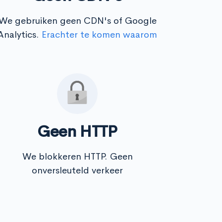
We gebruiken geen CDN's of Google
Analytics.
Erachter te komen waarom
Geen HTTP
We blokkeren HTTP. Geen
onversleuteld verkeer