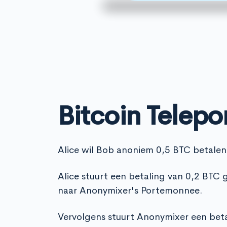
Bitcoin Telepo
Alice wil Bob anoniem 0,5 BTC betalen
Alice stuurt een betaling van 0,2 BTC
naar Anonymixer's Portemonnee.
Vervolgens stuurt Anonymixer een beta