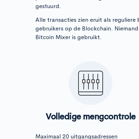
gestuurd.
Alle transacties zien eruit als regulier
gebruikers op de Blockchain. Niemand 
Bitcoin Mixer is gebruikt.
Volledige mengcontrole
Maximaal 20 uitgangsadressen