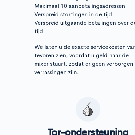
Maximaal 10 aanbetalingsadressen
Verspreid stortingen in de tijd
Verspreid uitgaande betalingen over d
tijd
We laten u de exacte servicekosten va
tevoren zien, voordat u geld naar de
mixer stuurt, zodat er geen verborgen
verrassingen zijn.
Tor-ondersteuning