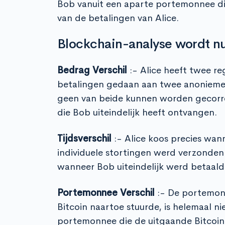
Bob vanuit een aparte portemonnee die
van de betalingen van Alice.
Blockchain-analyse wordt nu
Bedrag Verschil
:- Alice heeft twee re
betalingen gedaan aan twee anonieme 
geen van beide kunnen worden gecorr
die Bob uiteindelijk heeft ontvangen.
Tijdsverschil
:- Alice koos precies wan
individuele stortingen werd verzonden.
wanneer Bob uiteindelijk werd betaald
Portemonnee Verschil
:- De portemon
Bitcoin naartoe stuurde, is helemaal n
portemonnee die de uitgaande Bitcoin