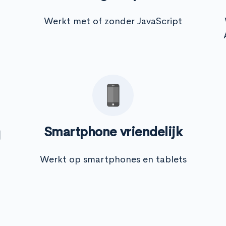
Werkt met of zonder JavaScript
g
Smartphone vriendelijk
Werkt op smartphones en tablets