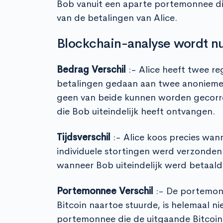
Bob vanuit een aparte portemonnee die
van de betalingen van Alice.
Blockchain-analyse wordt nu
Bedrag Verschil
:- Alice heeft twee re
betalingen gedaan aan twee anonieme 
geen van beide kunnen worden gecorr
die Bob uiteindelijk heeft ontvangen.
Tijdsverschil
:- Alice koos precies wan
individuele stortingen werd verzonden.
wanneer Bob uiteindelijk werd betaald
Portemonnee Verschil
:- De portemon
Bitcoin naartoe stuurde, is helemaal n
portemonnee die de uitgaande Bitcoin