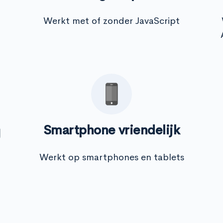
Werkt met of zonder JavaScript
g
Smartphone vriendelijk
Werkt op smartphones en tablets