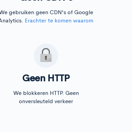
We gebruiken geen CDN's of Google
Analytics.
Erachter te komen waarom
Geen HTTP
We blokkeren HTTP. Geen
onversleuteld verkeer