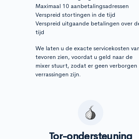
Maximaal 10 aanbetalingsadressen
Verspreid stortingen in de tijd
Verspreid uitgaande betalingen over d
tijd
We laten u de exacte servicekosten va
tevoren zien, voordat u geld naar de
mixer stuurt, zodat er geen verborgen
verrassingen zijn.
Tor-ondersteuning