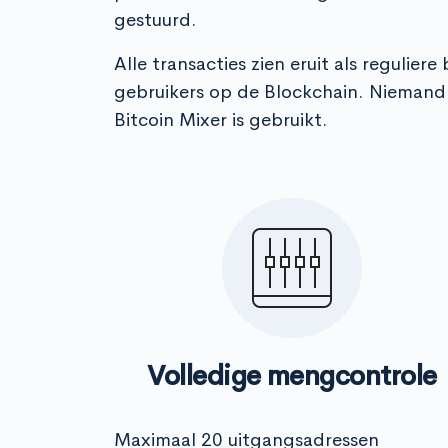
gestuurd.
Alle transacties zien eruit als regulier
gebruikers op de Blockchain. Niemand 
Bitcoin Mixer is gebruikt.
Volledige mengcontrole
Maximaal 20 uitgangsadressen