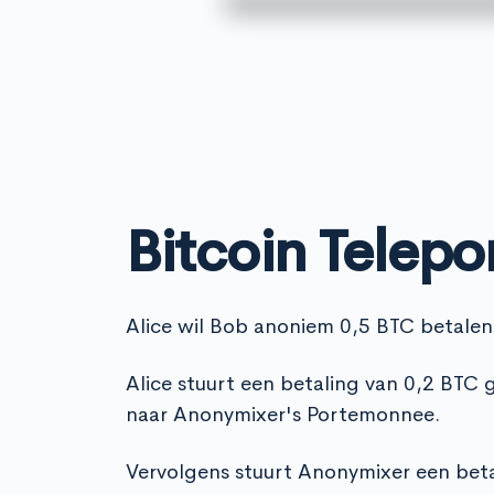
Bitcoin Telepo
Alice wil Bob anoniem 0,5 BTC betalen
Alice stuurt een betaling van 0,2 BTC
naar Anonymixer's Portemonnee.
Vervolgens stuurt Anonymixer een beta