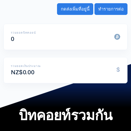
รวมยอดบิทคอยน์
0
รวมยอดเงินประมาณ
$
NZ$0.00
บิทคอยท์รวมกัน