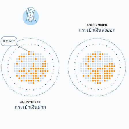
กระเป๋าเงินส่งออก
0.2 BTC
กระเป๋าเงินฝาก