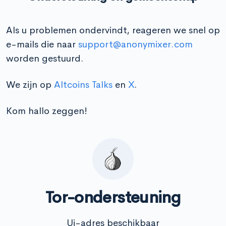
Als u problemen ondervindt, reageren we snel op
e-mails die naar
support@anonymixer.com
worden gestuurd.
We zijn op
Altcoins Talks
en
X
.
Kom hallo zeggen!
Tor-ondersteuning
Ui-adres beschikbaar