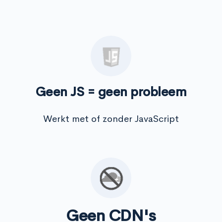
Geen JS = geen probleem
Werkt met of zonder JavaScript
Geen CDN's