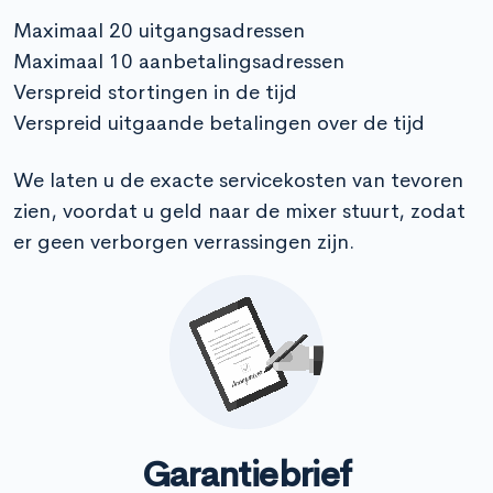
Maximaal 20 uitgangsadressen
Maximaal 10 aanbetalingsadressen
Verspreid stortingen in de tijd
Verspreid uitgaande betalingen over de tijd
We laten u de exacte servicekosten van tevoren
zien, voordat u geld naar de mixer stuurt, zodat
er geen verborgen verrassingen zijn.
Garantiebrief