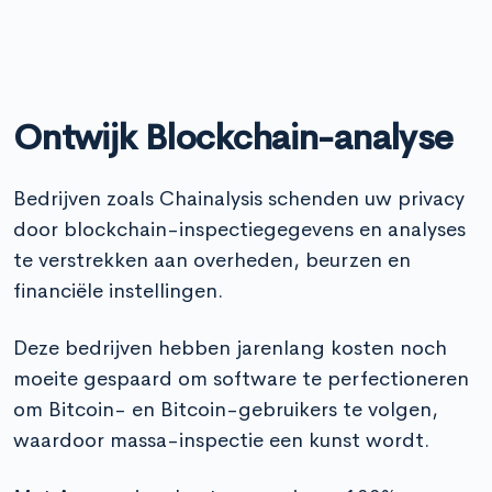
Ontwijk Blockchain-analyse
Bedrijven zoals Chainalysis schenden uw privacy
door blockchain-inspectiegegevens en analyses
te verstrekken aan overheden, beurzen en
financiële instellingen.
Deze bedrijven hebben jarenlang kosten noch
moeite gespaard om software te perfectioneren
om Bitcoin- en Bitcoin-gebruikers te volgen,
waardoor massa-inspectie een kunst wordt.