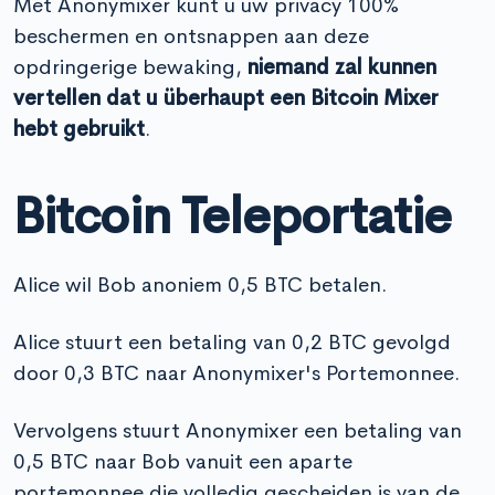
Met Anonymixer kunt u uw privacy 100%
beschermen en ontsnappen aan deze
opdringerige bewaking,
niemand zal kunnen
vertellen dat u überhaupt een Bitcoin Mixer
hebt gebruikt
.
Bitcoin Teleportatie
Alice wil Bob anoniem 0,5 BTC betalen.
Alice stuurt een betaling van 0,2 BTC gevolgd
door 0,3 BTC naar Anonymixer's Portemonnee.
Vervolgens stuurt Anonymixer een betaling van
0,5 BTC naar Bob vanuit een aparte
portemonnee die volledig gescheiden is van de