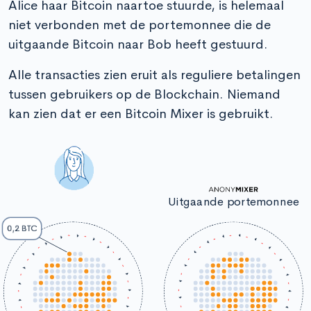
Alice haar Bitcoin naartoe stuurde, is helemaal
niet verbonden met de portemonnee die de
uitgaande Bitcoin naar Bob heeft gestuurd.
Alle transacties zien eruit als reguliere betalingen
tussen gebruikers op de Blockchain. Niemand
kan zien dat er een Bitcoin Mixer is gebruikt.
Uitgaande portemonnee
0,2 BTC