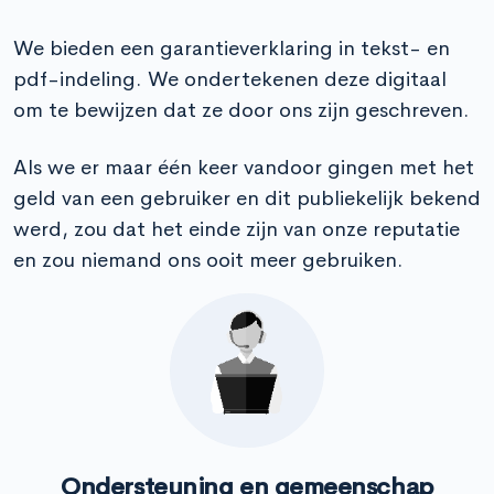
We bieden een garantieverklaring in tekst- en
pdf-indeling. We ondertekenen deze digitaal
om te bewijzen dat ze door ons zijn geschreven.
Als we er maar één keer vandoor gingen met het
geld van een gebruiker en dit publiekelijk bekend
werd, zou dat het einde zijn van onze reputatie
en zou niemand ons ooit meer gebruiken.
Ondersteuning en gemeenschap