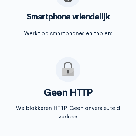
Smartphone vriendelijk
Werkt op smartphones en tablets
Geen HTTP
We blokkeren HTTP. Geen onversleuteld
verkeer