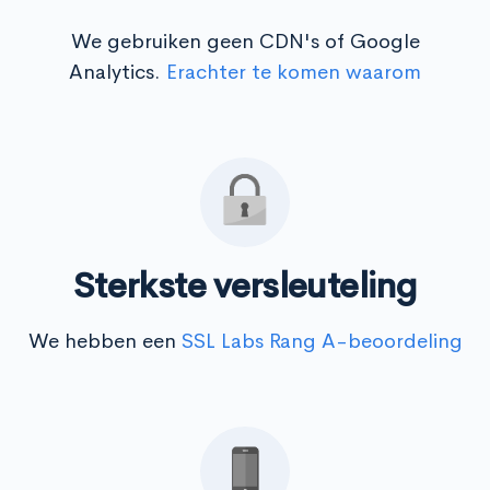
We gebruiken geen CDN's of Google
Analytics.
Erachter te komen waarom
Sterkste versleuteling
We hebben een
SSL Labs Rang A-beoordeling