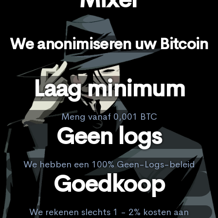
We anonimiseren uw Bitcoin
Laag minimum
Meng vanaf 0,001 BTC
Geen logs
We hebben een 100% Geen-Logs-beleid
Goedkoop
We rekenen slechts 1 - 2% kosten aan