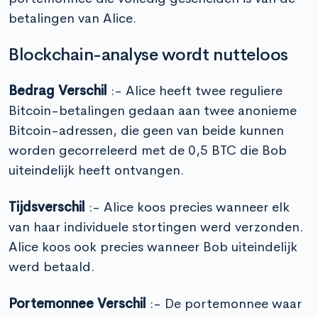
betalingen van Alice.
Blockchain-analyse wordt nutteloos
Bedrag Verschil
:- Alice heeft twee reguliere
Bitcoin-betalingen gedaan aan twee anonieme
Bitcoin-adressen, die geen van beide kunnen
worden gecorreleerd met de 0,5 BTC die Bob
uiteindelijk heeft ontvangen.
Tijdsverschil
:- Alice koos precies wanneer elk
van haar individuele stortingen werd verzonden.
Alice koos ook precies wanneer Bob uiteindelijk
werd betaald.
Portemonnee Verschil
:- De portemonnee waar