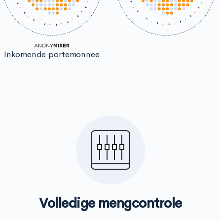
Inkomende portemonnee
Volledige mengcontrole