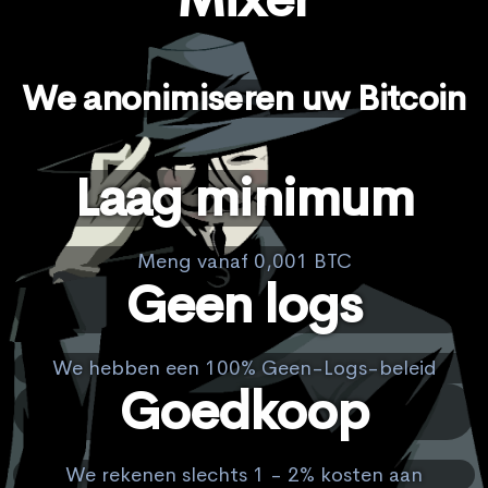
We anonimiseren uw Bitcoin
Laag minimum
Meng vanaf 0,001 BTC
Geen logs
We hebben een 100% Geen-Logs-beleid
Goedkoop
We rekenen slechts 1 - 2% kosten aan