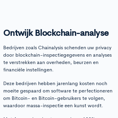
Ontwijk Blockchain-analyse
Bedrijven zoals Chainalysis schenden uw privacy
door blockchain-inspectiegegevens en analyses
te verstrekken aan overheden, beurzen en
financiële instellingen.
Deze bedrijven hebben jarenlang kosten noch
moeite gespaard om software te perfectioneren
om Bitcoin- en Bitcoin-gebruikers te volgen,
waardoor massa-inspectie een kunst wordt.