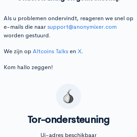
Als u problemen ondervindt, reageren we snel op
e-mails die naar
support@anonymixer.com
worden gestuurd.
We zijn op
Altcoins Talks
en
X
.
Kom hallo zeggen!
Tor-ondersteuning
Ui-adres beschikbaar