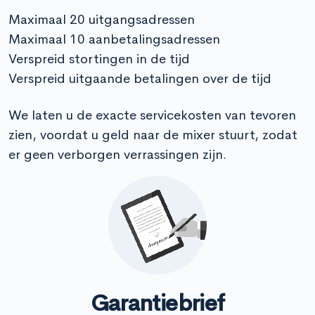
Maximaal 20 uitgangsadressen
Maximaal 10 aanbetalingsadressen
Verspreid stortingen in de tijd
Verspreid uitgaande betalingen over de tijd
We laten u de exacte servicekosten van tevoren
zien, voordat u geld naar de mixer stuurt, zodat
er geen verborgen verrassingen zijn.
Garantiebrief