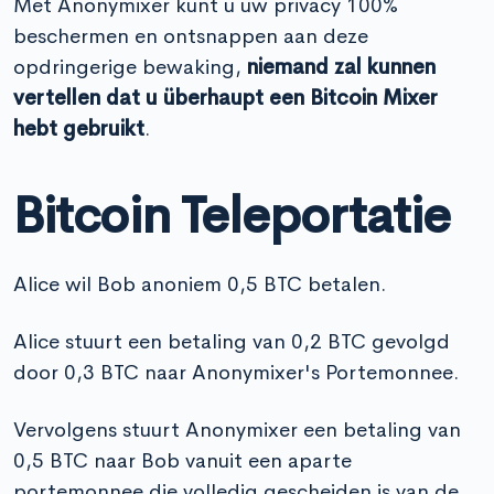
Met Anonymixer kunt u uw privacy 100%
beschermen en ontsnappen aan deze
opdringerige bewaking,
niemand zal kunnen
vertellen dat u überhaupt een Bitcoin Mixer
hebt gebruikt
.
Bitcoin Teleportatie
Alice wil Bob anoniem 0,5 BTC betalen.
Alice stuurt een betaling van 0,2 BTC gevolgd
door 0,3 BTC naar Anonymixer's Portemonnee.
Vervolgens stuurt Anonymixer een betaling van
0,5 BTC naar Bob vanuit een aparte
portemonnee die volledig gescheiden is van de