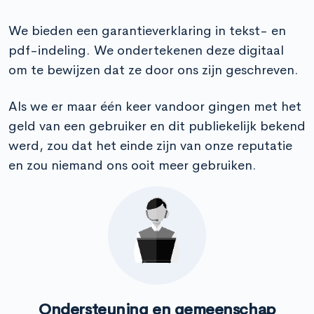
We bieden een garantieverklaring in tekst- en
pdf-indeling. We ondertekenen deze digitaal
om te bewijzen dat ze door ons zijn geschreven.
Als we er maar één keer vandoor gingen met het
geld van een gebruiker en dit publiekelijk bekend
werd, zou dat het einde zijn van onze reputatie
en zou niemand ons ooit meer gebruiken.
Ondersteuning en gemeenschap