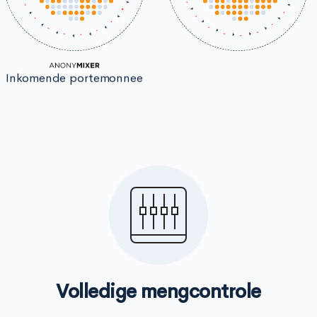
Inkomende portemonnee
Volledige mengcontrole