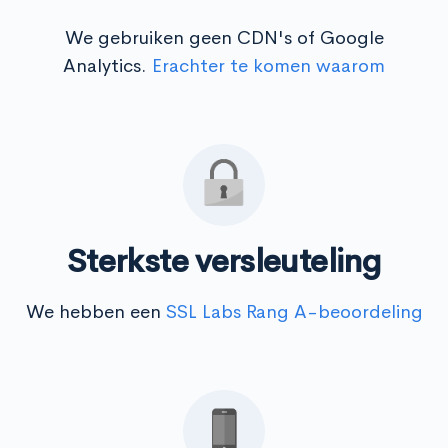
We gebruiken geen CDN's of Google
Analytics.
Erachter te komen waarom
Sterkste versleuteling
We hebben een
SSL Labs Rang A-beoordeling