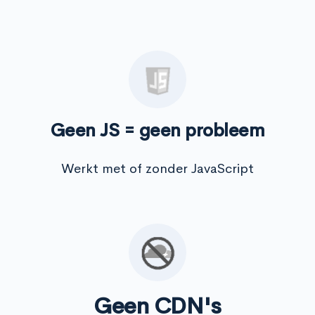
Geen JS = geen probleem
Werkt met of zonder JavaScript
Geen CDN's