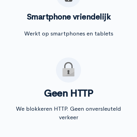
Smartphone vriendelijk
Werkt op smartphones en tablets
Geen HTTP
We blokkeren HTTP. Geen onversleuteld
verkeer