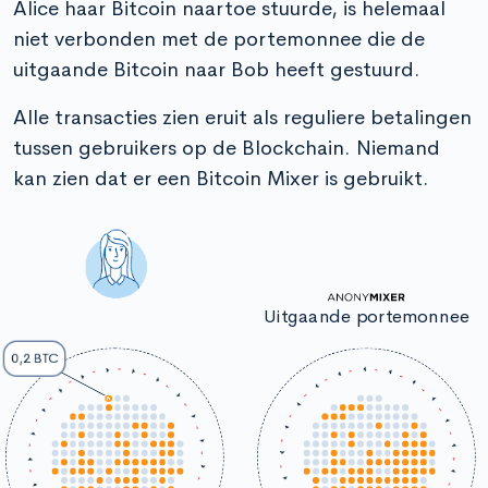
Alice haar Bitcoin naartoe stuurde, is helemaal
niet verbonden met de portemonnee die de
uitgaande Bitcoin naar Bob heeft gestuurd.
Alle transacties zien eruit als reguliere betalingen
tussen gebruikers op de Blockchain. Niemand
kan zien dat er een Bitcoin Mixer is gebruikt.
Uitgaande portemonnee
0,2 BTC