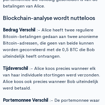
betalingen van Alice.
Blockchain-analyse wordt nutteloos
Bedrag Verschil
:- Alice heeft twee reguliere
Bitcoin-betalingen gedaan aan twee anonieme
Bitcoin-adressen, die geen van beide kunnen
worden gecorreleerd met de 0,5 BTC die Bob
uiteindelijk heeft ontvangen.
Tijdsverschil
:- Alice koos precies wanneer elk
van haar individuele stortingen werd verzonden.
Alice koos ook precies wanneer Bob uiteindelijk
werd betaald.
Portemonnee Verschil
:- De portemonnee waar