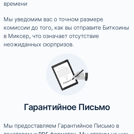
времени
Мы уведомим вас о точном размере
комиссии до того, как вы отправите Биткоины
в Миксер, что означает отсутствие
неожиданных сюрпризов.
Гарантийное Письмо
Мы предоставляем Гарантийное Письмо в