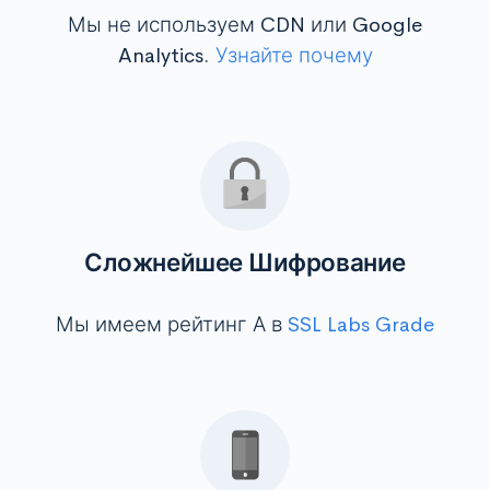
Мы не используем CDN или Google
Analytics.
Узнайте почему
Сложнейшее Шифрование
Мы имеем рейтинг А в
SSL Labs Grade