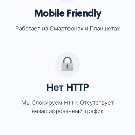
Mobile Friendly
Работает на Смартфонах и Планшетах
Нет HTTP
Мы блокируем HTTP. Отсутствует
незашифрованный трафик