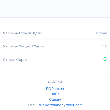
0.2843
Максимум Горячей Сделки
1.5
Максимум Холодной Сделки
Статус Сервиса
ССЫЛКИ
PGP ключ
ЧаВо
Canary
Email:
support@anonymixer.com