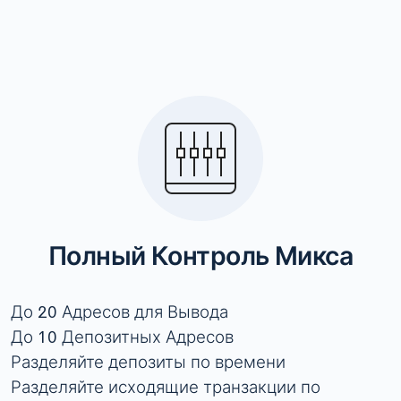
Полный Контроль Микса
До 20 Адресов для Вывода
До 10 Депозитных Адресов
Разделяйте депозиты по времени
Разделяйте исходящие транзакции по