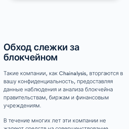
Обход слежки за
блокчейном
Такие компании, как Chainalysis, вторгаются в
вашу конфиденциальность, предоставляя
данные наблюдения и анализа блокчейна
правительствам, биржам и финансовым
учреждениям.
В течение многих лет эти компании не
жалеют средств на совершенствование