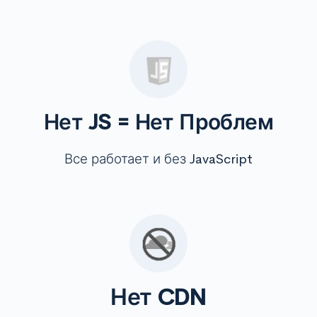
Нет JS = Нет Проблем
Все работает и без JavaScript
Нет CDN