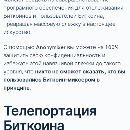
програмного обеспечения для отслеживания
Биткоинов и пользователей Биткоина,
превращая массовую слежку в настоящее
искусство.
С помощью Anonymixer вы можете на 100%
защитить свою конфиденциальность и
избежать этой навязчивой слежки до такого
уровня, что
никто не сможет сказать, что вы
пользовались Биткоин-миксером в
принципе
.
Телепортация
Биткоина