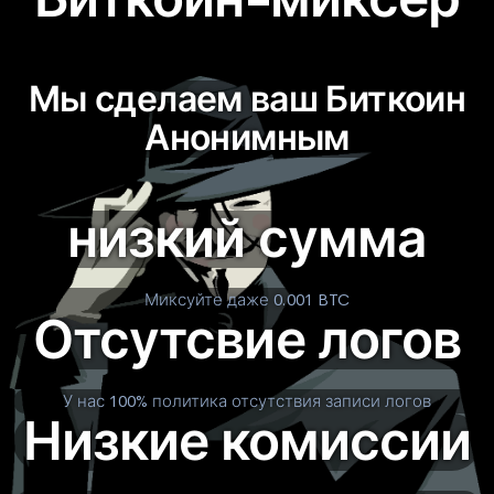
Мы сделаем ваш Биткоин
Анонимным
низкий сумма
Миксуйте даже 0.001 BTC
Отсутсвие логов
У нас 100% политика отсутствия записи логов
Низкие комиссии