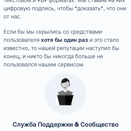
текстовом и PDF форматах. Мы ставим на них
цифровую подпись, чтобы "доказать", что они
от нас.
Если бы мы скрылись со средствами
пользователя
хотя бы один раз
и это стало
известно, то нашей репутации наступил бы
конец, и никто бы никогда больше не
пользовался нашим сервисом.
Служба Поддержки & Сообщество