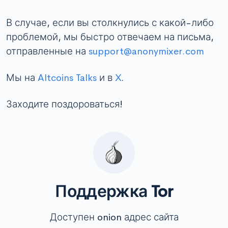
В случае, если вы столкнулись с какой-либо
проблемой, мы быстро отвечаем на письма,
отправленные на
support@anonymixer.com
Мы на
Altcoins Talks
и в
X
.
Заходите поздороваться!
Поддержка Tor
Доступен onion адрес сайта