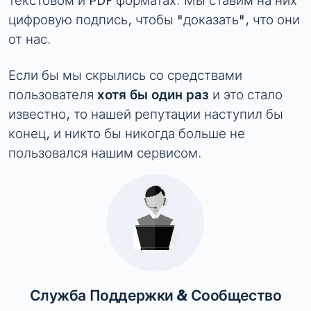
текстовом и PDF форматах. Мы ставим на них
цифровую подпись, чтобы "доказать", что они
от нас.
Если бы мы скрылись со средствами
пользователя
хотя бы один раз
и это стало
известно, то нашей репутации наступил бы
конец, и никто бы никогда больше не
пользовался нашим сервисом.
Служба Поддержки & Сообщество