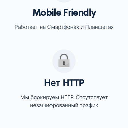
Mobile Friendly
Работает на Смартфонах и Планшетах
Нет HTTP
Мы блокируем HTTP. Отсутствует
незашифрованный трафик