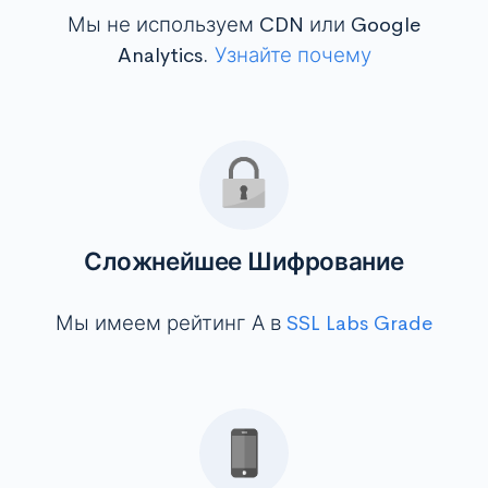
Мы не используем CDN или Google
Analytics.
Узнайте почему
Сложнейшее Шифрование
Мы имеем рейтинг А в
SSL Labs Grade