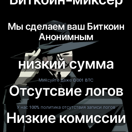
Мы сделаем ваш Биткоин
Анонимным
низкий сумма
Миксуйте даже 0.001 BTC
Отсутсвие логов
У нас 100% политика отсутствия записи логов
Низкие комиссии