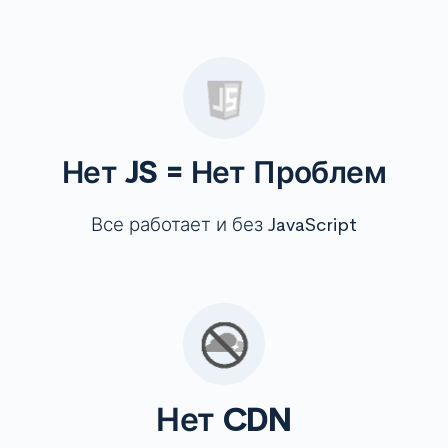
Нет JS = Нет Проблем
Все работает и без JavaScript
Нет CDN