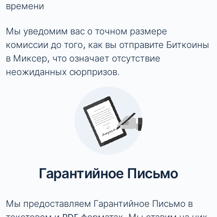
времени
Мы уведомим вас о точном размере
комиссии до того, как вы отправите Биткоины
в Миксер, что означает отсутствие
неожиданных сюрпризов.
Гарантийное Письмо
Мы предоставляем Гарантийное Письмо в