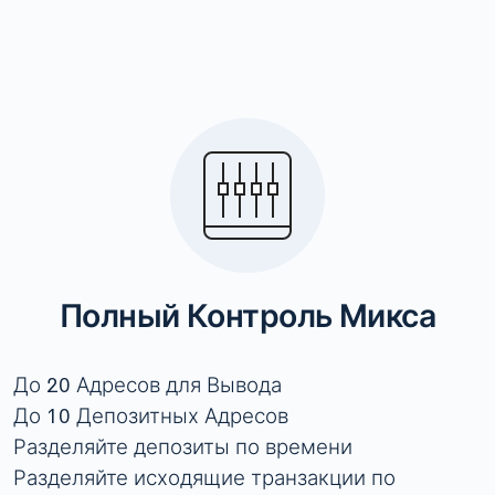
Полный Контроль Микса
До 20 Адресов для Вывода
До 10 Депозитных Адресов
Разделяйте депозиты по времени
Разделяйте исходящие транзакции по