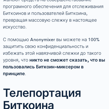
програмного обеспечения для отслеживания
Биткоинов и пользователей Биткоина,
превращая массовую слежку в настоящее
искусство.
С помощью Anonymixer вы можете на 100%
защитить свою конфиденциальность и
избежать этой навязчивой слежки до такого
уровня, что
никто не сможет сказать, что вы
пользовались Биткоин-миксером в
принципе
.
Телепортация
Биткоина