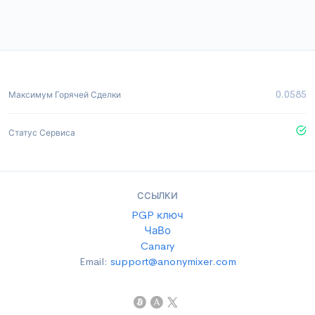
0.0585
Максимум Горячей Сделки
Статус Сервиса
ССЫЛКИ
PGP ключ
ЧаВо
Canary
Email:
support@anonymixer.com