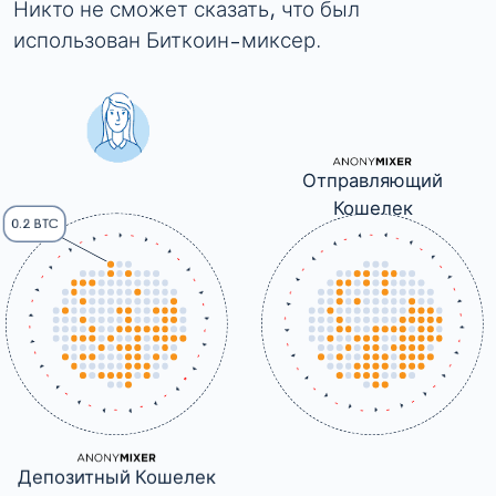
Никто не сможет сказать, что был
использован Биткоин-миксер.
Отправляющий
Кошелек
0.2 BTC
Депозитный Кошелек