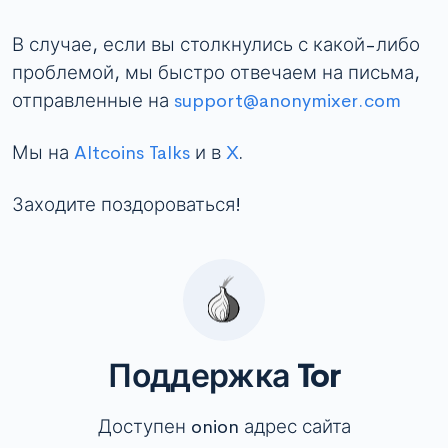
В случае, если вы столкнулись с какой-либо
проблемой, мы быстро отвечаем на письма,
отправленные на
support@anonymixer.com
Мы на
Altcoins Talks
и в
X
.
Заходите поздороваться!
Поддержка Tor
Доступен onion адрес сайта