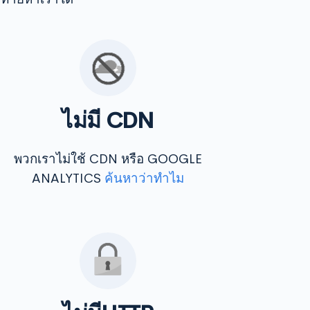
ไม่มี CDN
พวกเราไม่ใช้ CDN หรือ GOOGLE
ANALYTICS
ค้นหาว่าทำไม