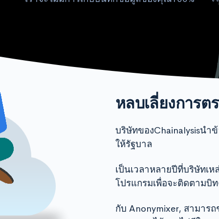
หลบเลี่ยงการต
บริษัทของChainalysisนำข
ให้รัฐบาล
เป็นเวลาหลายปีที่บริษัทเหล
โปรแกรมเพื่อจะติดตามบิทค
กับ Anonymixer, สามารถช่