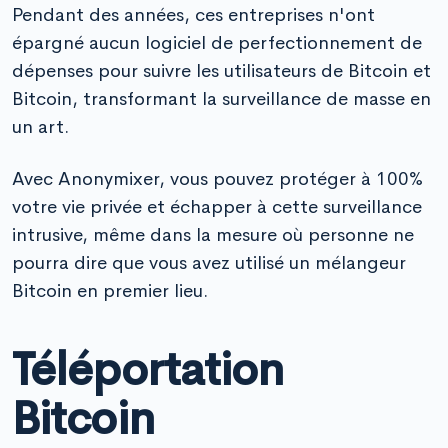
Pendant des années, ces entreprises n'ont
épargné aucun logiciel de perfectionnement de
dépenses pour suivre les utilisateurs de Bitcoin et
Bitcoin, transformant la surveillance de masse en
un art.
Avec Anonymixer, vous pouvez protéger à 100%
votre vie privée et échapper à cette surveillance
intrusive, même dans la mesure où personne ne
pourra dire que vous avez utilisé un mélangeur
Bitcoin en premier lieu.
Téléportation
Bitcoin