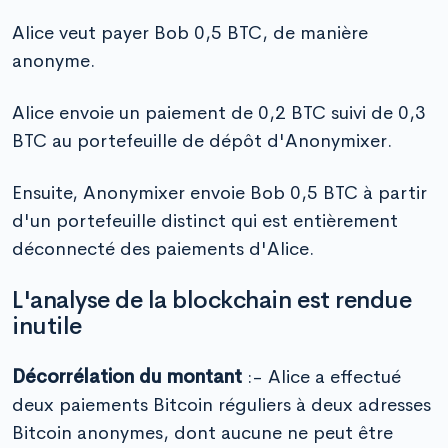
Alice veut payer Bob 0,5 BTC, de manière
anonyme.
Alice envoie un paiement de 0,2 BTC suivi de 0,3
BTC au portefeuille de dépôt d'Anonymixer.
Ensuite, Anonymixer envoie Bob 0,5 BTC à partir
d'un portefeuille distinct qui est entièrement
déconnecté des paiements d'Alice.
L'analyse de la blockchain est rendue
inutile
Décorrélation du montant
:- Alice a effectué
deux paiements Bitcoin réguliers à deux adresses
Bitcoin anonymes, dont aucune ne peut être