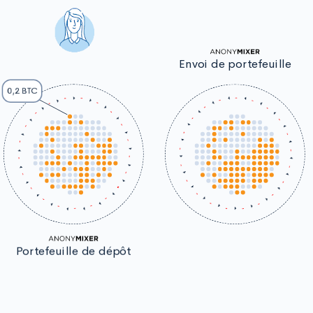
Envoi de portefeuille
0,2 BTC
Portefeuille de dépôt