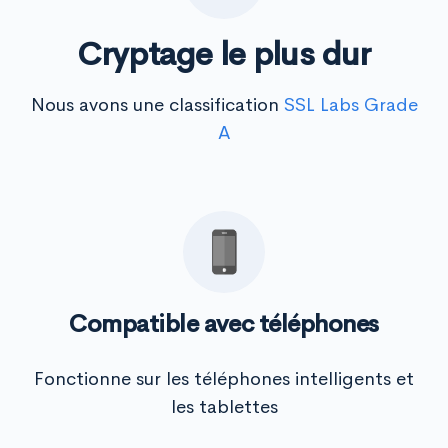
Cryptage le plus dur
Nous avons une classification
SSL Labs Grade
A
Compatible avec téléphones
Fonctionne sur les téléphones intelligents et
les tablettes