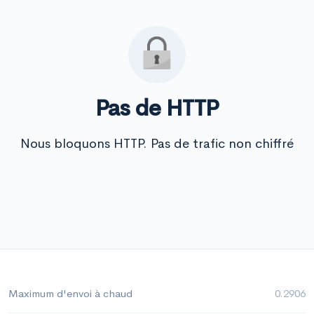
Pas de HTTP
Nous bloquons HTTP. Pas de trafic non chiffré
Maximum d'envoi à chaud
0.2906