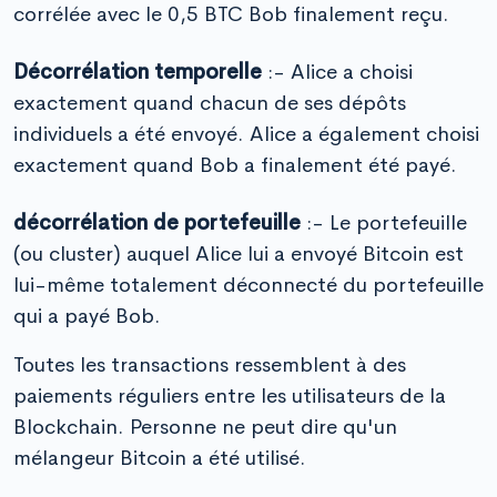
corrélée avec le 0,5 BTC Bob finalement reçu.
Décorrélation temporelle
:- Alice a choisi
exactement quand chacun de ses dépôts
individuels a été envoyé. Alice a également choisi
exactement quand Bob a finalement été payé.
décorrélation de portefeuille
:- Le portefeuille
(ou cluster) auquel Alice lui a envoyé Bitcoin est
lui-même totalement déconnecté du portefeuille
qui a payé Bob.
Toutes les transactions ressemblent à des
paiements réguliers entre les utilisateurs de la
Blockchain. Personne ne peut dire qu'un
mélangeur Bitcoin a été utilisé.