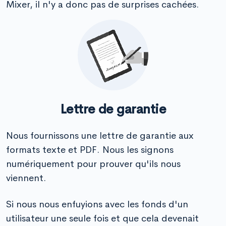
Mixer, il n'y a donc pas de surprises cachées.
Lettre de garantie
Nous fournissons une lettre de garantie aux
formats texte et PDF. Nous les signons
numériquement pour prouver qu'ils nous
viennent.
Si nous nous enfuyions avec les fonds d'un
utilisateur une seule fois et que cela devenait