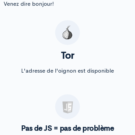
Venez dire bonjour!
Tor
L'adresse de l'oignon est disponible
Pas de JS = pas de problème