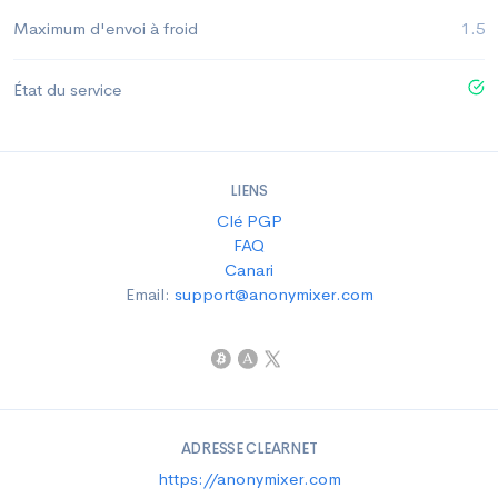
Maximum d'envoi à froid
1.5
État du service
LIENS
Clé PGP
FAQ
Canari
Email:
support@anonymixer.com
ADRESSE CLEARNET
https://anonymixer.com