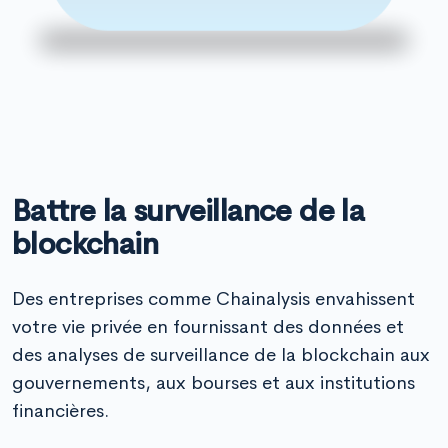
Battre la surveillance de la
blockchain
Des entreprises comme Chainalysis envahissent
votre vie privée en fournissant des données et
des analyses de surveillance de la blockchain aux
gouvernements, aux bourses et aux institutions
financières.