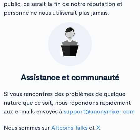
public, ce serait la fin de notre réputation et
personne ne nous utiliserait plus jamais.
Assistance et communauté
Si vous rencontrez des problèmes de quelque
nature que ce soit, nous répondons rapidement
aux e-mails envoyés à
support@anonymixer.com
Nous sommes sur
Altcoins Talks
et
X
.