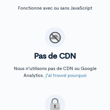
Fonctionne avec ou sans JavaScript
Pas de CDN
Nous n'utilisons pas de CDN ou Google
Analytics.
j'ai trouvé pourquoi