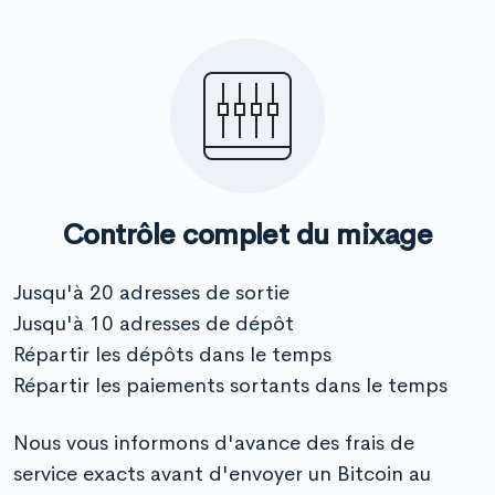
Contrôle complet du mixage
Jusqu'à 20 adresses de sortie
Jusqu'à 10 adresses de dépôt
Répartir les dépôts dans le temps
Répartir les paiements sortants dans le temps
Nous vous informons d'avance des frais de
service exacts avant d'envoyer un Bitcoin au