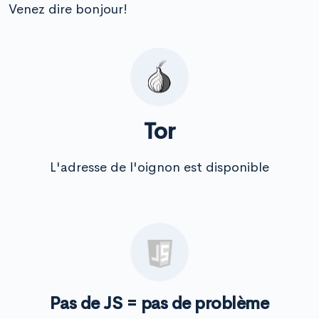
Venez dire bonjour!
Tor
L'adresse de l'oignon est disponible
Pas de JS = pas de problème