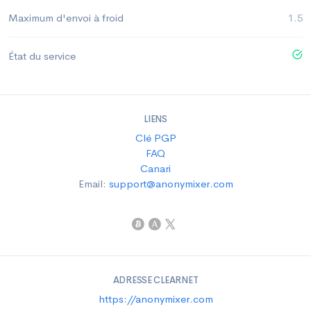
Maximum d'envoi à froid
1.5
État du service
LIENS
Clé PGP
FAQ
Canari
Email:
support@anonymixer.com
ADRESSE CLEARNET
https://anonymixer.com