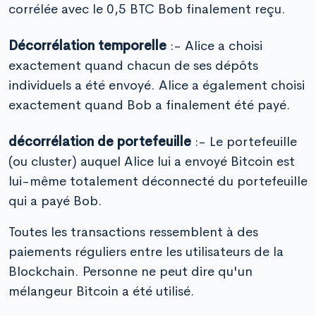
corrélée avec le 0,5 BTC Bob finalement reçu.
Décorrélation temporelle
:- Alice a choisi
exactement quand chacun de ses dépôts
individuels a été envoyé. Alice a également choisi
exactement quand Bob a finalement été payé.
décorrélation de portefeuille
:- Le portefeuille
(ou cluster) auquel Alice lui a envoyé Bitcoin est
lui-même totalement déconnecté du portefeuille
qui a payé Bob.
Toutes les transactions ressemblent à des
paiements réguliers entre les utilisateurs de la
Blockchain. Personne ne peut dire qu'un
mélangeur Bitcoin a été utilisé.