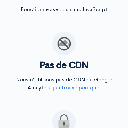
Fonctionne avec ou sans JavaScript
Pas de CDN
Nous n'utilisons pas de CDN ou Google
Analytics.
j'ai trouvé pourquoi