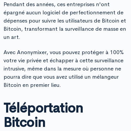
Pendant des années, ces entreprises n'ont
épargné aucun logiciel de perfectionnement de
dépenses pour suivre les utilisateurs de Bitcoin et
Bitcoin, transformant la surveillance de masse en
un art.
Avec Anonymixer, vous pouvez protéger à 100%
votre vie privée et échapper à cette surveillance
intrusive, même dans la mesure où personne ne
pourra dire que vous avez utilisé un mélangeur
Bitcoin en premier lieu.
Téléportation
Bitcoin