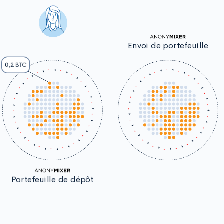
Envoi de portefeuille
0,2 BTC
Portefeuille de dépôt