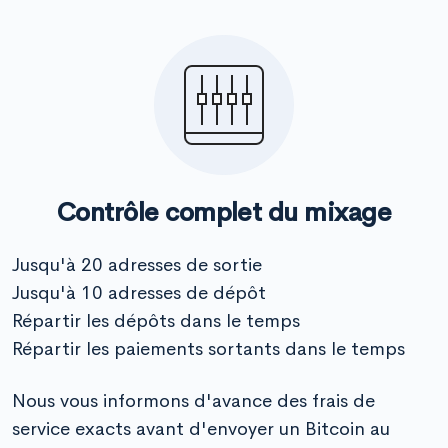
Contrôle complet du mixage
Jusqu'à 20 adresses de sortie
Jusqu'à 10 adresses de dépôt
Répartir les dépôts dans le temps
Répartir les paiements sortants dans le temps
Nous vous informons d'avance des frais de
service exacts avant d'envoyer un Bitcoin au