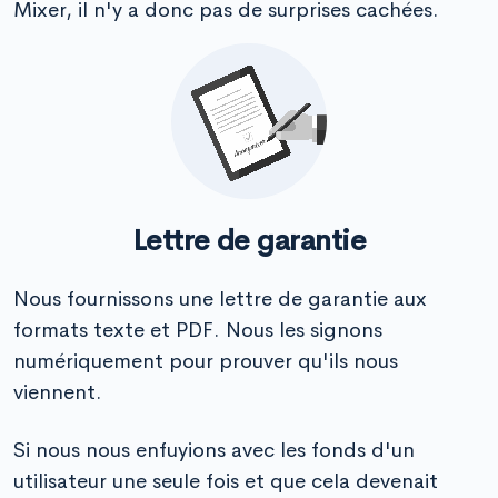
Mixer, il n'y a donc pas de surprises cachées.
Lettre de garantie
Nous fournissons une lettre de garantie aux
formats texte et PDF. Nous les signons
numériquement pour prouver qu'ils nous
viennent.
Si nous nous enfuyions avec les fonds d'un
utilisateur une seule fois et que cela devenait