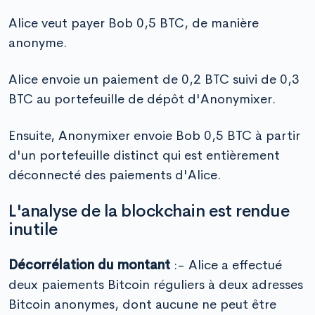
Alice veut payer Bob 0,5 BTC, de manière
anonyme.
Alice envoie un paiement de 0,2 BTC suivi de 0,3
BTC au portefeuille de dépôt d'Anonymixer.
Ensuite, Anonymixer envoie Bob 0,5 BTC à partir
d'un portefeuille distinct qui est entièrement
déconnecté des paiements d'Alice.
L'analyse de la blockchain est rendue
inutile
Décorrélation du montant
:- Alice a effectué
deux paiements Bitcoin réguliers à deux adresses
Bitcoin anonymes, dont aucune ne peut être