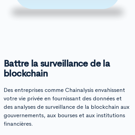
Battre la surveillance de la
blockchain
Des entreprises comme Chainalysis envahissent
votre vie privée en fournissant des données et
des analyses de surveillance de la blockchain aux
gouvernements, aux bourses et aux institutions
financières.