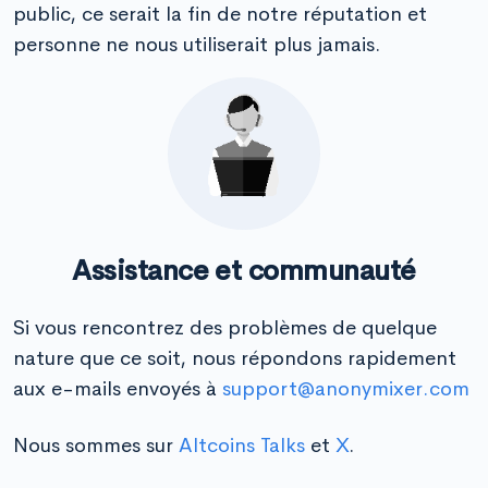
public, ce serait la fin de notre réputation et
personne ne nous utiliserait plus jamais.
Assistance et communauté
Si vous rencontrez des problèmes de quelque
nature que ce soit, nous répondons rapidement
aux e-mails envoyés à
support@anonymixer.com
Nous sommes sur
Altcoins Talks
et
X
.