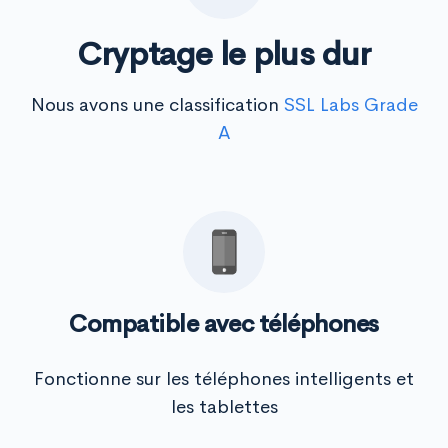
Cryptage le plus dur
Nous avons une classification
SSL Labs Grade
A
Compatible avec téléphones
Fonctionne sur les téléphones intelligents et
les tablettes