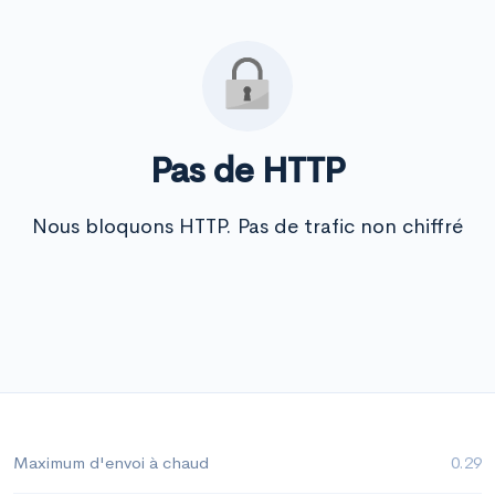
Pas de HTTP
Nous bloquons HTTP. Pas de trafic non chiffré
Maximum d'envoi à chaud
0.29