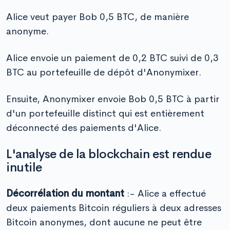
Alice veut payer Bob 0,5 BTC, de manière
anonyme.
Alice envoie un paiement de 0,2 BTC suivi de 0,3
BTC au portefeuille de dépôt d'Anonymixer.
Ensuite, Anonymixer envoie Bob 0,5 BTC à partir
d'un portefeuille distinct qui est entièrement
déconnecté des paiements d'Alice.
L'analyse de la blockchain est rendue
inutile
Décorrélation du montant
:- Alice a effectué
deux paiements Bitcoin réguliers à deux adresses
Bitcoin anonymes, dont aucune ne peut être