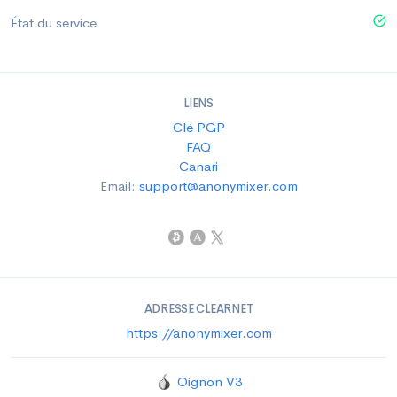
État du service
LIENS
Clé PGP
FAQ
Canari
Email:
support@anonymixer.com
ADRESSE CLEARNET
https://anonymixer.com
Oignon V3