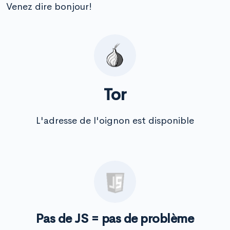
Venez dire bonjour!
Tor
L'adresse de l'oignon est disponible
Pas de JS = pas de problème