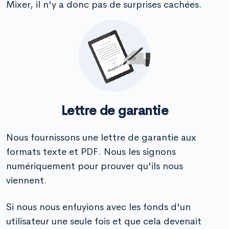
Mixer, il n'y a donc pas de surprises cachées.
Lettre de garantie
Nous fournissons une lettre de garantie aux
formats texte et PDF. Nous les signons
numériquement pour prouver qu'ils nous
viennent.
Si nous nous enfuyions avec les fonds d'un
utilisateur une seule fois et que cela devenait