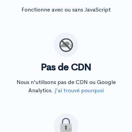
Fonctionne avec ou sans JavaScript
Pas de CDN
Nous n'utilisons pas de CDN ou Google
Analytics.
j'ai trouvé pourquoi