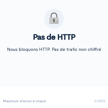
Pas de HTTP
Nous bloquons HTTP. Pas de trafic non chiffré
Maximum d'envoi à chaud
0.2923