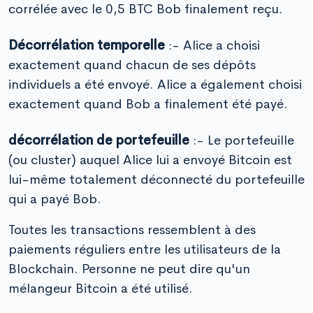
corrélée avec le 0,5 BTC Bob finalement reçu.
Décorrélation temporelle
:- Alice a choisi
exactement quand chacun de ses dépôts
individuels a été envoyé. Alice a également choisi
exactement quand Bob a finalement été payé.
décorrélation de portefeuille
:- Le portefeuille
(ou cluster) auquel Alice lui a envoyé Bitcoin est
lui-même totalement déconnecté du portefeuille
qui a payé Bob.
Toutes les transactions ressemblent à des
paiements réguliers entre les utilisateurs de la
Blockchain. Personne ne peut dire qu'un
mélangeur Bitcoin a été utilisé.