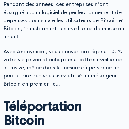
Pendant des années, ces entreprises n'ont
épargné aucun logiciel de perfectionnement de
dépenses pour suivre les utilisateurs de Bitcoin et
Bitcoin, transformant la surveillance de masse en
un art.
Avec Anonymixer, vous pouvez protéger à 100%
votre vie privée et échapper à cette surveillance
intrusive, même dans la mesure où personne ne
pourra dire que vous avez utilisé un mélangeur
Bitcoin en premier lieu.
Téléportation
Bitcoin