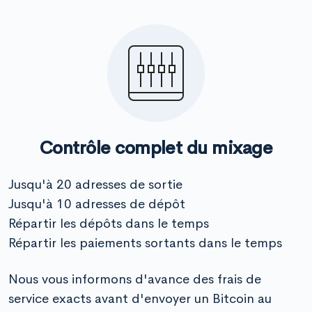
Contrôle complet du mixage
Jusqu'à 20 adresses de sortie
Jusqu'à 10 adresses de dépôt
Répartir les dépôts dans le temps
Répartir les paiements sortants dans le temps
Nous vous informons d'avance des frais de
service exacts avant d'envoyer un Bitcoin au