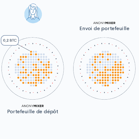
Envoi de portefeuille
0,2 BTC
Portefeuille de dépôt