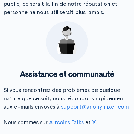
public, ce serait la fin de notre réputation et
personne ne nous utiliserait plus jamais.
Assistance et communauté
Si vous rencontrez des problèmes de quelque
nature que ce soit, nous répondons rapidement
aux e-mails envoyés à
support@anonymixer.com
Nous sommes sur
Altcoins Talks
et
X
.