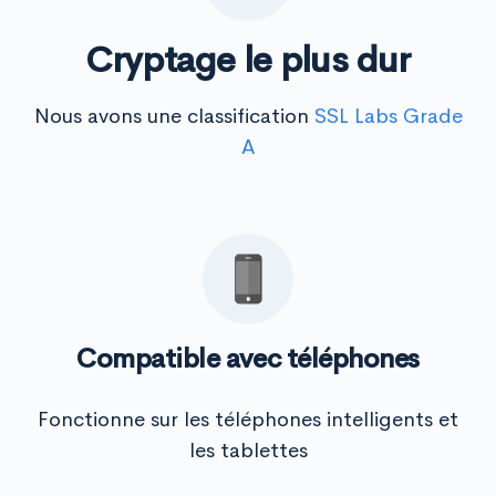
Cryptage le plus dur
Nous avons une classification
SSL Labs Grade
A
Compatible avec téléphones
Fonctionne sur les téléphones intelligents et
les tablettes