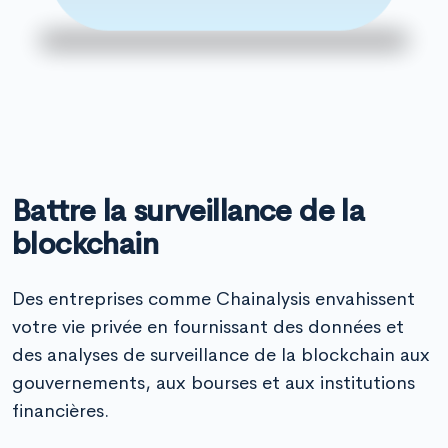
Battre la surveillance de la
blockchain
Des entreprises comme Chainalysis envahissent
votre vie privée en fournissant des données et
des analyses de surveillance de la blockchain aux
gouvernements, aux bourses et aux institutions
financières.