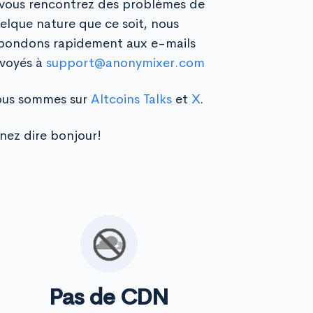
 vous rencontrez des problèmes de
elque nature que ce soit, nous
pondons rapidement aux e-mails
voyés à
support@anonymixer.com
us sommes sur
Altcoins Talks
et
X
.
nez dire bonjour!
Pas de CDN