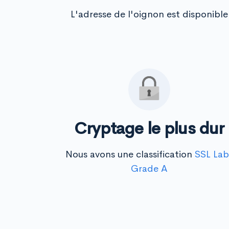
L'adresse de l'oignon est disponible
Cryptage le plus dur
Nous avons une classification
SSL Lab
Grade A