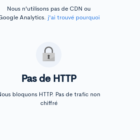
Nous n'utilisons pas de CDN ou
Google Analytics.
j'ai trouvé pourquoi
Pas de HTTP
ous bloquons HTTP. Pas de trafic non
chiffré