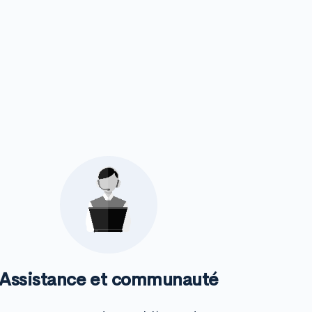
Assistance et communauté