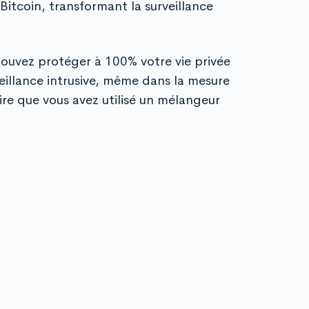
 Bitcoin, transformant la surveillance
ouvez protéger à 100% votre vie privée
eillance intrusive, même dans la mesure
re que vous avez utilisé un mélangeur