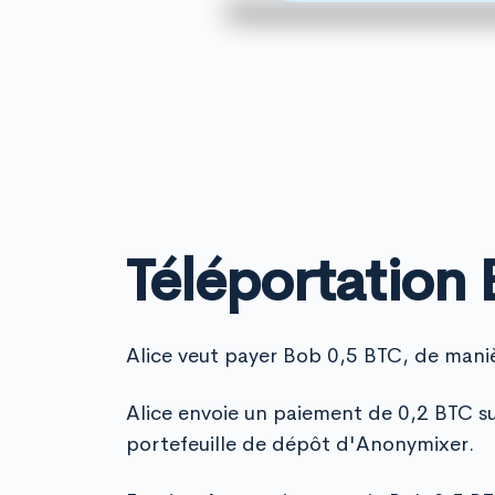
Téléportation 
Alice veut payer Bob 0,5 BTC, de man
Alice envoie un paiement de 0,2 BTC su
portefeuille de dépôt d'Anonymixer.