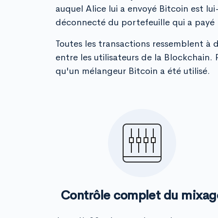
auquel Alice lui a envoyé Bitcoin est 
déconnecté du portefeuille qui a payé
Toutes les transactions ressemblent à 
entre les utilisateurs de la Blockchain.
qu'un mélangeur Bitcoin a été utilisé.
Contrôle complet du mixag