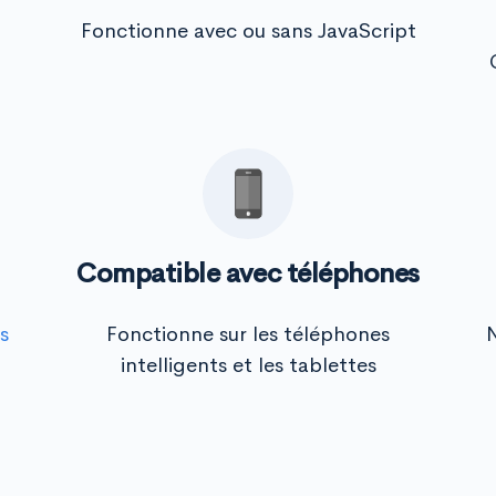
Fonctionne avec ou sans JavaScript
Compatible avec téléphones
s
Fonctionne sur les téléphones
N
intelligents et les tablettes