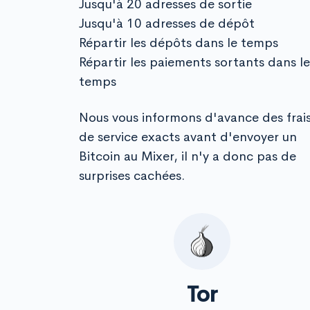
Jusqu'à 20 adresses de sortie
Jusqu'à 10 adresses de dépôt
Répartir les dépôts dans le temps
Répartir les paiements sortants dans le
temps
Nous vous informons d'avance des frai
de service exacts avant d'envoyer un
Bitcoin au Mixer, il n'y a donc pas de
surprises cachées.
Tor