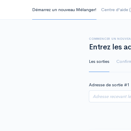
Démarrez un nouveau Mélanger!
Centre d'aide (
COMMENCER UN NOUVEA
Entrez les a
Les sorties
Confir
Adresse de sortie #
1