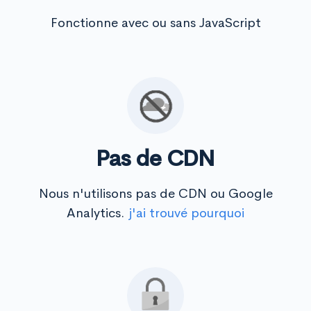
Fonctionne avec ou sans JavaScript
Pas de CDN
Nous n'utilisons pas de CDN ou Google
Analytics.
j'ai trouvé pourquoi