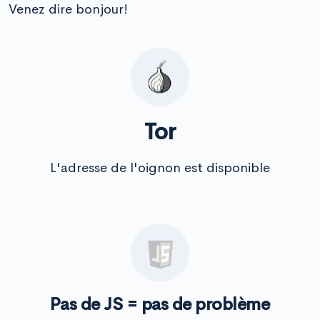
Venez dire bonjour!
Tor
L'adresse de l'oignon est disponible
Pas de JS = pas de problème