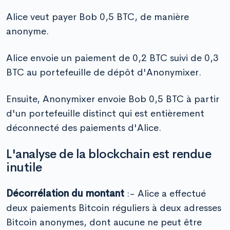
Alice veut payer Bob 0,5 BTC, de manière
anonyme.
Alice envoie un paiement de 0,2 BTC suivi de 0,3
BTC au portefeuille de dépôt d'Anonymixer.
Ensuite, Anonymixer envoie Bob 0,5 BTC à partir
d'un portefeuille distinct qui est entièrement
déconnecté des paiements d'Alice.
L'analyse de la blockchain est rendue
inutile
Décorrélation du montant
:- Alice a effectué
deux paiements Bitcoin réguliers à deux adresses
Bitcoin anonymes, dont aucune ne peut être