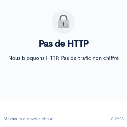
Pas de HTTP
Nous bloquons HTTP. Pas de trafic non chiffré
Maximum d'envoi à chaud
0.2823