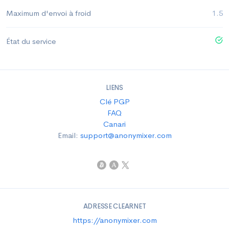
Maximum d'envoi à froid
1.5
État du service
LIENS
Clé PGP
FAQ
Canari
Email:
support@anonymixer.com
ADRESSE CLEARNET
https://anonymixer.com