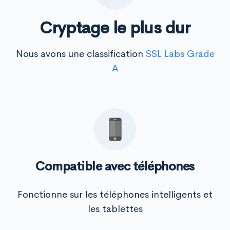
Cryptage le plus dur
Nous avons une classification
SSL Labs Grade
A
Compatible avec téléphones
Fonctionne sur les téléphones intelligents et
les tablettes