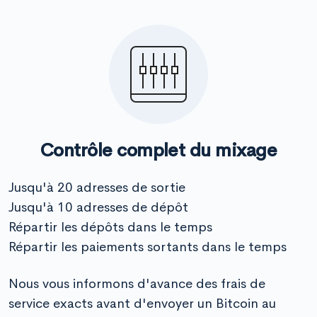
Contrôle complet du mixage
Jusqu'à 20 adresses de sortie
Jusqu'à 10 adresses de dépôt
Répartir les dépôts dans le temps
Répartir les paiements sortants dans le temps
Nous vous informons d'avance des frais de
service exacts avant d'envoyer un Bitcoin au