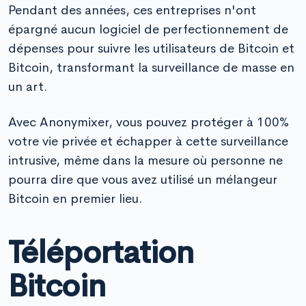
Pendant des années, ces entreprises n'ont
épargné aucun logiciel de perfectionnement de
dépenses pour suivre les utilisateurs de Bitcoin et
Bitcoin, transformant la surveillance de masse en
un art.
Avec Anonymixer, vous pouvez protéger à 100%
votre vie privée et échapper à cette surveillance
intrusive, même dans la mesure où personne ne
pourra dire que vous avez utilisé un mélangeur
Bitcoin en premier lieu.
Téléportation
Bitcoin