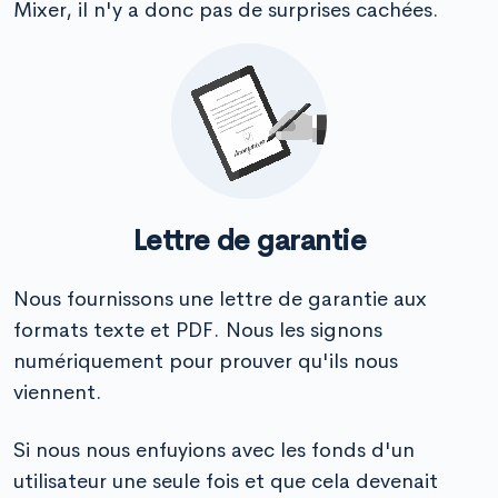
Mixer, il n'y a donc pas de surprises cachées.
Lettre de garantie
Nous fournissons une lettre de garantie aux
formats texte et PDF. Nous les signons
numériquement pour prouver qu'ils nous
viennent.
Si nous nous enfuyions avec les fonds d'un
utilisateur une seule fois et que cela devenait