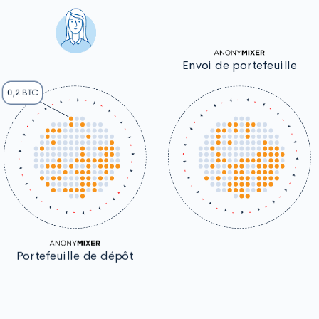
Envoi de portefeuille
0,2 BTC
Portefeuille de dépôt