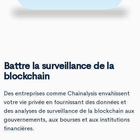
Battre la surveillance de la
blockchain
Des entreprises comme Chainalysis envahissent
votre vie privée en fournissant des données et
des analyses de surveillance de la blockchain aux
gouvernements, aux bourses et aux institutions
financières.