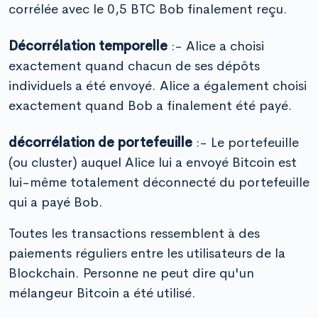
corrélée avec le 0,5 BTC Bob finalement reçu.
Décorrélation temporelle
:- Alice a choisi
exactement quand chacun de ses dépôts
individuels a été envoyé. Alice a également choisi
exactement quand Bob a finalement été payé.
décorrélation de portefeuille
:- Le portefeuille
(ou cluster) auquel Alice lui a envoyé Bitcoin est
lui-même totalement déconnecté du portefeuille
qui a payé Bob.
Toutes les transactions ressemblent à des
paiements réguliers entre les utilisateurs de la
Blockchain. Personne ne peut dire qu'un
mélangeur Bitcoin a été utilisé.