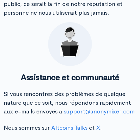
public, ce serait la fin de notre réputation et
personne ne nous utiliserait plus jamais.
Assistance et communauté
Si vous rencontrez des problèmes de quelque
nature que ce soit, nous répondons rapidement
aux e-mails envoyés à
support@anonymixer.com
Nous sommes sur
Altcoins Talks
et
X
.